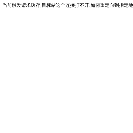
当前触发请求缓存,目标站这个连接打不开!如需重定向到指定地址