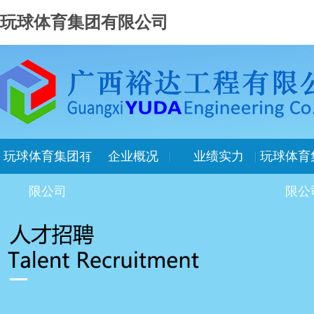
玩球体育集团有限公司
玩球体育集团有
企业概况
业绩实力
玩球体育
限公司
限公