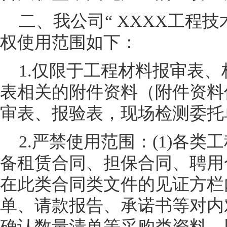
二、我公司
“
XXXX
工程技
权使用范围如下：
1
.
仅限于工程材料报审表、
表相关的附件资料（附件资料
审表、报验表，现场检测委托
2
.
严禁使用范围：
(1)
各类工
备租赁合同、担保合同、聘用
在此类合同类文件的见证方栏
单、请款报告、承诺书等对内
确认数量清单等采购类资料，