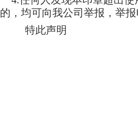
的，均可向我公司举报，举报
特此声明