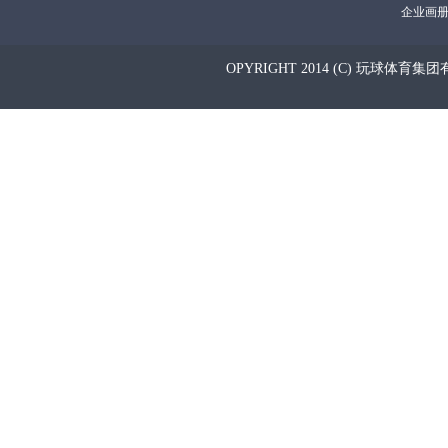
企业画
OPYRIGHT 2014 (C) 玩球体育集团