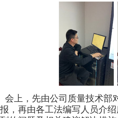
会上，先由公司质量技术部
报，再由各工法编写人员介绍