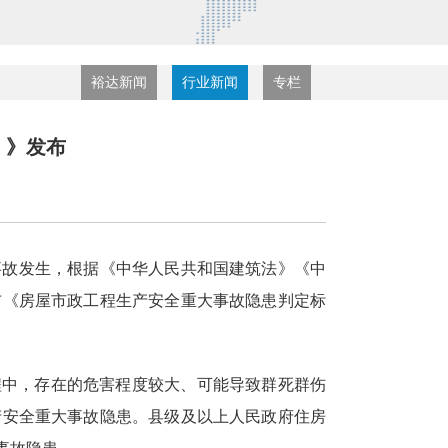
裕达新闻
行业新闻
专栏
）》发布
事故发生，根据《中华人民共和国建筑法》《中
布《房屋市政工程生产安全重大事故隐患判定标
程中，存在的危害程度较大、可能导致群死群伤
产安全重大事故隐患。县级及以上人民政府住房