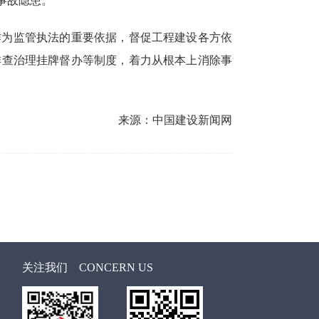
事故隐患。
作为监管执法的重要依据，督促工程建设各方依
排查治理挂牌督办等制度，着力从根本上消除事
来源：中国建设新闻网
关注我们
CONCERN US