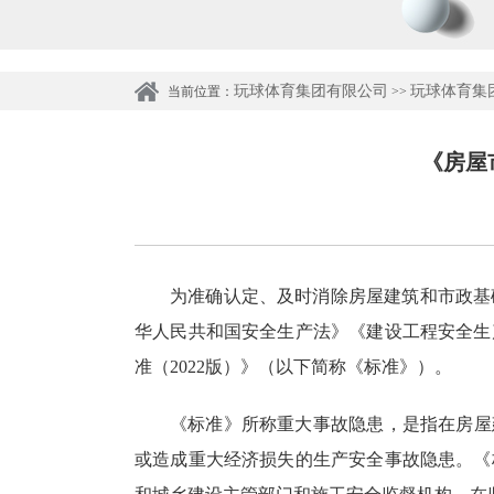
玩球体育集团有限公司
玩球体育集
当前位置：
>>
《房屋
为准确认定、及时消除房屋建筑和市政基
华人民共和国安全生产法》《建设工程安全生
准（2022版）》（以下简称《标准》）。
《标准》所称重大事故隐患，是指在房屋
或造成重大经济损失的生产安全事故隐患。《