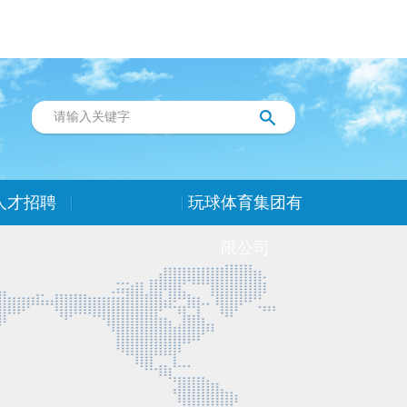
人才招聘
玩球体育集团有
限公司